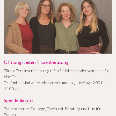
Öffnungszeiten Frauenberatung
Für die Terminvereinbarung rufen Sie bitte an oder schreiben Sie
eine Email.
Telefonisch sind wir erreichbar von montags - freitags 9.00 Uhr -
14.00 Uhr
Spendenkonto
Frauenzentrum Courage, Treffpunkt, Beratung und Hilfe für
Frauen