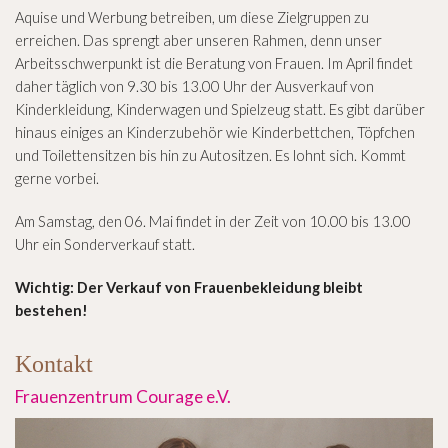
Aquise und Werbung betreiben, um diese Zielgruppen zu
erreichen. Das sprengt aber unseren Rahmen, denn unser
Arbeitsschwerpunkt ist die Beratung von Frauen. Im April findet
daher täglich von 9.30 bis 13.00 Uhr der Ausverkauf von
Kinderkleidung, Kinderwagen und Spielzeug statt. Es gibt darüber
hinaus einiges an Kinderzubehör wie Kinderbettchen, Töpfchen
und Toilettensitzen bis hin zu Autositzen. Es lohnt sich. Kommt
gerne vorbei.
Am Samstag, den 06. Mai findet in der Zeit von 10.00 bis 13.00
Uhr ein Sonderverkauf statt.
Wichtig: Der Verkauf von Frauenbekleidung bleibt
bestehen!
Kontakt
Frauenzentrum Courage e.V.