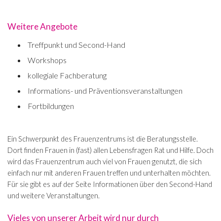
Weitere Angebote
Treffpunkt und Second-Hand
Workshops
kollegiale Fachberatung
Informations- und Präventionsveranstaltungen
Fortbildungen
Ein Schwerpunkt des Frauenzentrums ist die Beratungsstelle.
Dort finden Frauen in (fast) allen Lebensfragen Rat und Hilfe. Doch
wird das Frauenzentrum auch viel von Frauen genutzt, die sich
einfach nur mit anderen Frauen treffen und unterhalten möchten.
Für sie gibt es auf der Seite Informationen über den Second-Hand
und weitere Veranstaltungen.
Vieles von unserer Arbeit wird nur durch