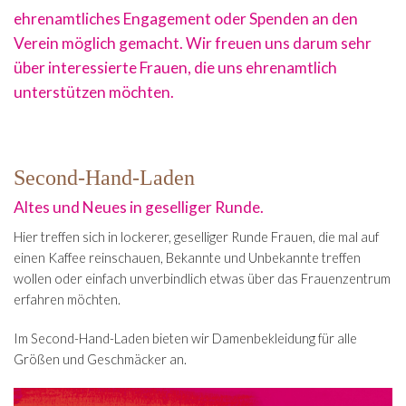
ehrenamtliches Engagement oder Spenden an den
Verein möglich gemacht. Wir freuen uns darum sehr
über interessierte Frauen, die uns ehrenamtlich
unterstützen möchten.
Second-Hand-Laden
Altes und Neues in geselliger Runde.
Hier treffen sich in lockerer, geselliger Runde Frauen, die mal auf
einen Kaffee reinschauen, Bekannte und Unbekannte treffen
wollen oder einfach unverbindlich etwas über das Frauenzentrum
erfahren möchten.
Im Second-Hand-Laden bieten wir Damenbekleidung für alle
Größen und Geschmäcker an.