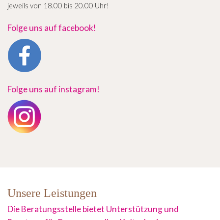
jeweils von 18.00 bis 20.00 Uhr!
Folge uns auf facebook!
Folge uns auf instagram!
Unsere Leistungen
Die Beratungsstelle bietet Unterstützung und